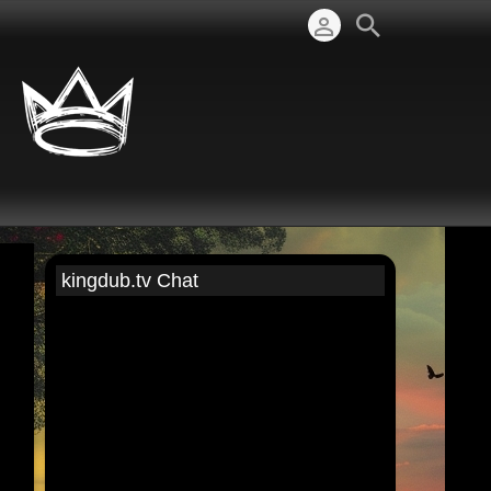
kingdub.tv Chat