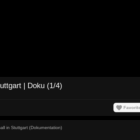
uttgart | Doku (1/4)
Favorit
all in Stuttgart (Dokumentation)